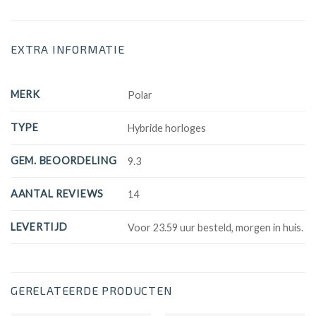
EXTRA INFORMATIE
MERK
Polar
TYPE
Hybride horloges
GEM. BEOORDELING
9.3
AANTAL REVIEWS
14
LEVERTIJD
Voor 23.59 uur besteld, morgen in huis.
GERELATEERDE PRODUCTEN