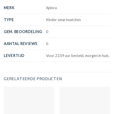
MERK
Xplora
TYPE
Kinder smartwatches
GEM. BEOORDELING
0
AANTAL REVIEWS
0
LEVERTIJD
Voor 23.59 uur besteld, morgen in huis.
GERELATEERDE PRODUCTEN