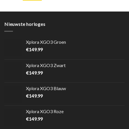
Nieuwste horloges
Xplora XGO3 Groen
€
149.99
Xplora XGO3 Zwart
€
149.99
Xplora XGO3 Blauw
€
149.99
Xplora XGO3 Roze
€
149.99