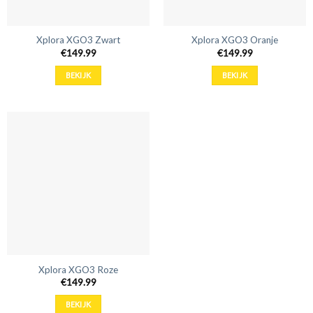
Xplora XGO3 Zwart
Xplora XGO3 Oranje
€
149.99
€
149.99
BEKIJK
BEKIJK
Xplora XGO3 Roze
€
149.99
BEKIJK