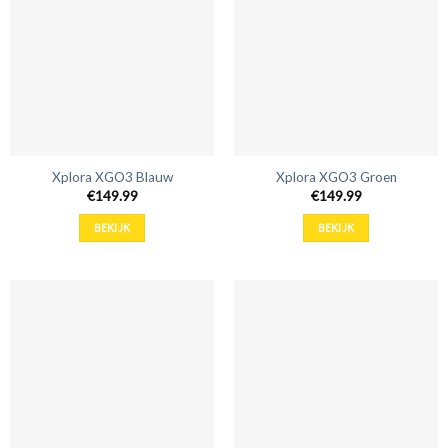
Xplora XGO3 Blauw
Xplora XGO3 Groen
€
149.99
€
149.99
BEKIJK
BEKIJK