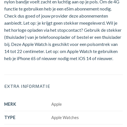
nylon bandje voelt zacht en luchtig aan op je pols. Om de 4G
functie te gebruiken heb je een eSim abonnement nodig.
Check dus goed of jouw provider deze abonnementen
aanbiedt. Let op: je krijgt geen stekker meegeleverd. Wil je
het horloge opladen via het stopcontact? Gebruik de stekker
(thuislader) van je telefoonoplader of bestel er een thuislader
bij. Deze Apple Watch is geschikt voor een polsomtrek van
14 tot 22 centimeter. Let op: om Apple Watch te gebruiken
heb je iPhone 6S of nieuwer nodig met iOS 14 of nieuwer.
EXTRA INFORMATIE
MERK
Apple
TYPE
Apple Watches