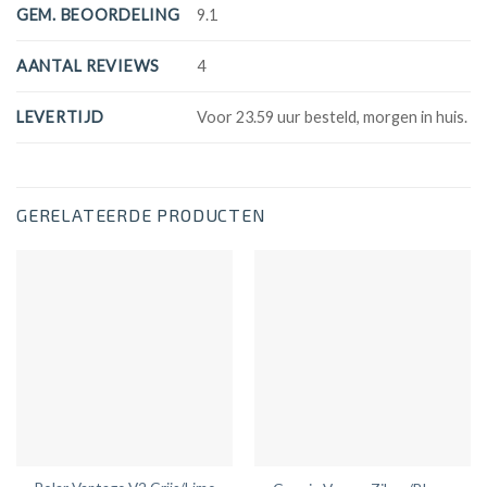
GEM. BEOORDELING
9.1
AANTAL REVIEWS
4
LEVERTIJD
Voor 23.59 uur besteld, morgen in huis.
GERELATEERDE PRODUCTEN