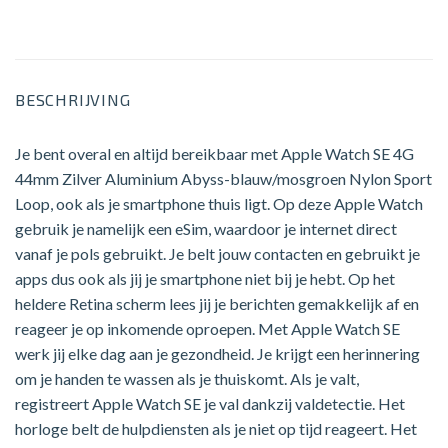
BESCHRIJVING
Je bent overal en altijd bereikbaar met Apple Watch SE 4G
44mm Zilver Aluminium Abyss-blauw/mosgroen Nylon Sport
Loop, ook als je smartphone thuis ligt. Op deze Apple Watch
gebruik je namelijk een eSim, waardoor je internet direct
vanaf je pols gebruikt. Je belt jouw contacten en gebruikt je
apps dus ook als jij je smartphone niet bij je hebt. Op het
heldere Retina scherm lees jij je berichten gemakkelijk af en
reageer je op inkomende oproepen. Met Apple Watch SE
werk jij elke dag aan je gezondheid. Je krijgt een herinnering
om je handen te wassen als je thuiskomt. Als je valt,
registreert Apple Watch SE je val dankzij valdetectie. Het
horloge belt de hulpdiensten als je niet op tijd reageert. Het