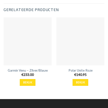
GERELATEERDE PRODUCTEN
Garmin Venu – Zilver/Blauw
Polar Unite Roze
€
233.00
€
140.95
BEKIJK
BEKIJK