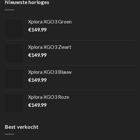
Nieuwste horloges
Xplora XGO3 Groen
€
149.99
Xplora XGO3 Zwart
€
149.99
Xplora XGO3 Blauw
€
149.99
Xplora XGO3 Roze
€
149.99
Best verkocht