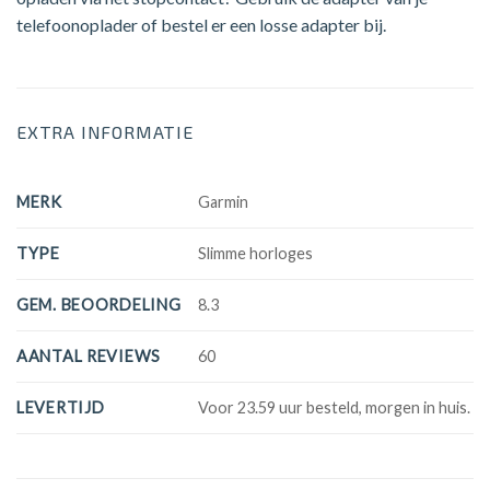
telefoonoplader of bestel er een losse adapter bij.
EXTRA INFORMATIE
MERK
Garmin
TYPE
Slimme horloges
GEM. BEOORDELING
8.3
AANTAL REVIEWS
60
LEVERTIJD
Voor 23.59 uur besteld, morgen in huis.