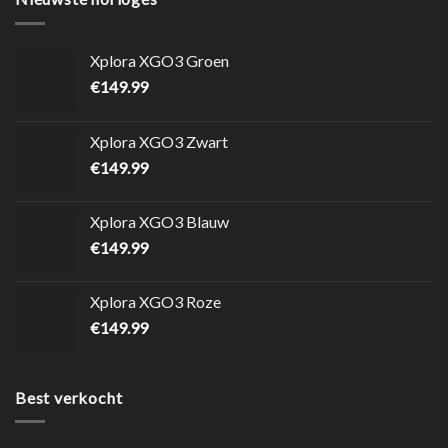
Xplora XGO3 Groen
€
149.99
Xplora XGO3 Zwart
€
149.99
Xplora XGO3 Blauw
€
149.99
Xplora XGO3 Roze
€
149.99
Best verkocht