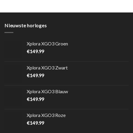
Nieuwste horloges
Xplora XGO3 Groen
€
149.99
Xplora XGO3 Zwart
€
149.99
Xplora XGO3 Blauw
€
149.99
Xplora XGO3 Roze
€
149.99